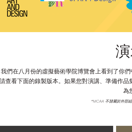
演
我們在八月份的虛擬藝術學院博覽會上看到了你們
請查看下面的錄製版本。如果您對演講、準備作品
為
*MCAA 不隸屬於外