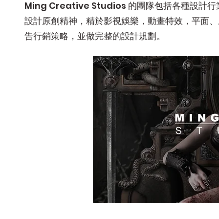
Ming Creative Studios 的團隊包
設計原創精神，精於影視娛樂，動畫特效，平面、
告行銷策略，並做完整的設計規劃。