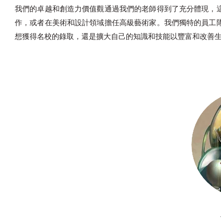
我們的卓越和創造力價值觀通過我們的老師得到了充分體現，
作，或者在美術和設計領域擔任高級藝術家。我們獨特的員工
想獲得名校的錄取，還是擴大自己的知識和技能以豐富和改善