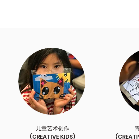
儿童艺术创作
(CREATIVE KIDS)
(CREATI