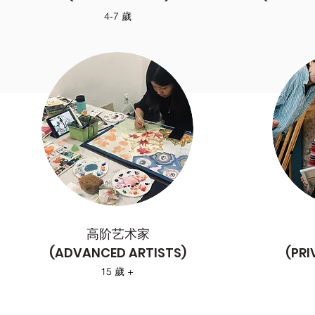
4-7 歲
高阶艺术家
(ADVANCED ARTISTS)
(PRI
15 歲 +